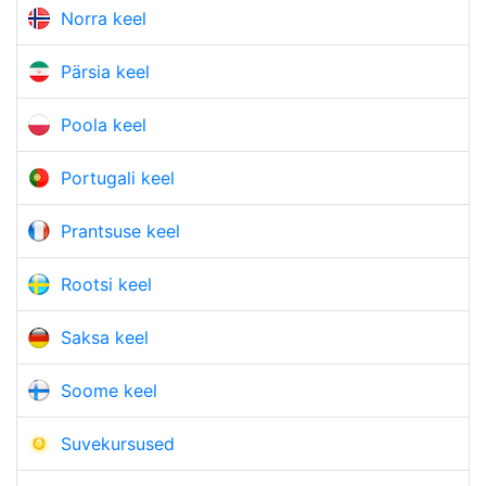
Norra keel
Pärsia keel
Poola keel
Portugali keel
Prantsuse keel
Rootsi keel
Saksa keel
Soome keel
Suvekursused