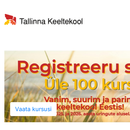
Vaata kursusi